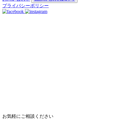
プライバシーポリシー
お気軽にご相談ください