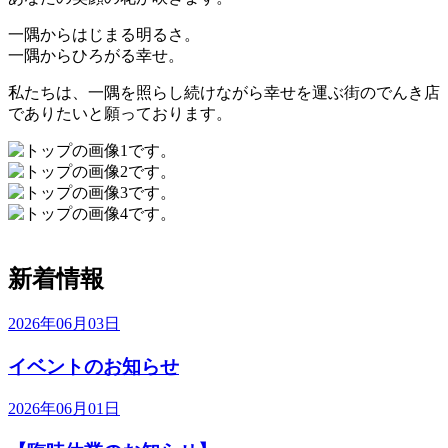
一隅からはじまる明るさ。
一隅からひろがる幸せ。
私たちは、一隅を照らし続けながら幸せを運ぶ街のでんき店
でありたいと願っております。
新着情報
2026年06月03日
イベントのお知らせ
2026年06月01日