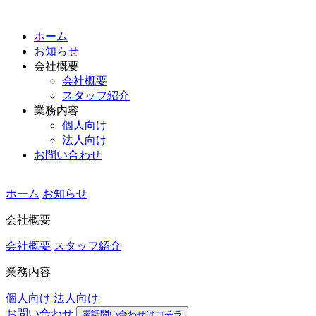
ホーム
お知らせ
会社概要
会社概要
スタッフ紹介
業務内容
個人向け
法人向け
お問い合わせ
ホーム
お知らせ
会社概要
会社概要
スタッフ紹介
業務内容
個人向け
法人向け
お問い合わせ
電話問い合わせはコチラ