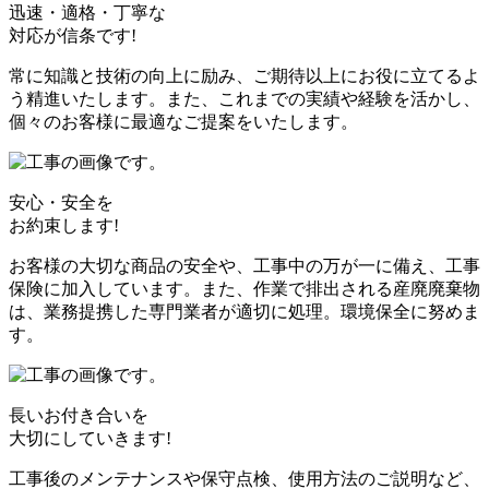
迅速・適格・丁寧な
対応が信条です!
常に知識と技術の向上に励み、ご期待以上にお役に立てるよ
う精進いたします。また、これまでの実績や経験を活かし、
個々のお客様に最適なご提案をいたします。
安心・安全を
お約束します!
お客様の大切な商品の安全や、工事中の万が一に備え、工事
保険に加入しています。また、作業で排出される産廃廃棄物
は、業務提携した専門業者が適切に処理。環境保全に努めま
す。
長いお付き合いを
大切にしていきます!
工事後のメンテナンスや保守点検、使用方法のご説明など、