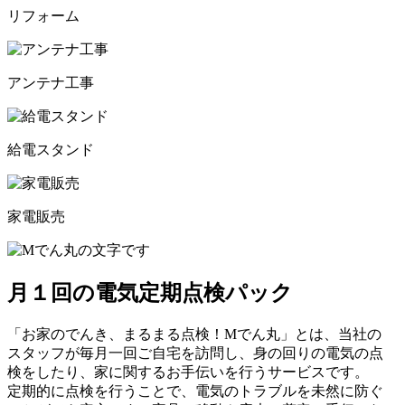
リフォーム
アンテナ工事
給電スタンド
家電販売
月１回の電気定期点検パック
「お家のでんき、まるまる点検！Mでん丸」とは、当社の
スタッフが毎月一回ご自宅を訪問し、身の回りの電気の点
検をしたり、家に関するお手伝いを行うサービスです。
定期的に点検を行うことで、電気のトラブルを未然に防ぐ