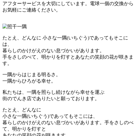
アフターサービスを大切にしています。電球一個の交換から
お気軽にご連絡ください。
たとえ、どんなに 小さな一隅(いちぐう)であってもそこに
は、
暮らしのかけがえのない息づかいがあります。
手をさしのべて、明かりを灯すとあなたの笑顔の花が咲きま
す。
一隅からはじまる明るさ。
一隅からひろがる幸せ。
私たちは、一隅を照らし続けながら幸せを運ぶ
街のでんき店でありたいと願っております。
たとえ、どんなに
小さな一隅(いちぐう)であってもそこには、
暮らしのかけがえのない息づかいがあります。手をさしのべ
て、明かりを灯すと
あなたの笑顔の花が咲きます。