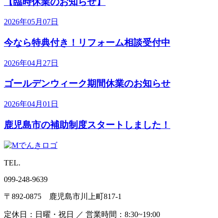
【臨時休業のお知らせ】
2026年05月07日
今なら特典付き！リフォーム相談受付中
2026年04月27日
ゴールデンウィーク期間休業のお知らせ
2026年04月01日
鹿児島市の補助制度スタートしました！
TEL.
099-248-9639
〒892-0875 鹿児島市川上町817-1
定休日：日曜・祝日 ／ 営業時間：8:30~19:00