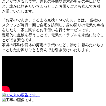
ことができ安心です。家具の移動や庭木の剪定の手伝いな
ど、誰かに頼みたいちょっとしたお困りごとも喜んでお引
き受けいたします。
「お家のでんき、まるまる点検！Mでん丸」とは、 当社の
スタッフが毎月一回ご自宅を訪問し、身の回りの電気の点検
をしたり、家に関するお手伝いを行うサービスです。
定期的に点検を行うことで、電気のトラブルを未然に防ぐこ
とができ安心です。
家具の移動や庭木の剪定の手伝いなど、誰かに頼みたいちょ
っとしたお困りごとも喜んでお引き受けいたします。