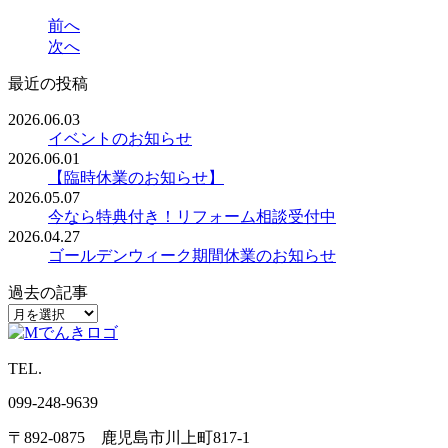
前へ
次へ
最近の投稿
2026.06.03
イベントのお知らせ
2026.06.01
【臨時休業のお知らせ】
2026.05.07
今なら特典付き！リフォーム相談受付中
2026.04.27
ゴールデンウィーク期間休業のお知らせ
過去の記事
TEL.
099-248-9639
〒892-0875 鹿児島市川上町817-1