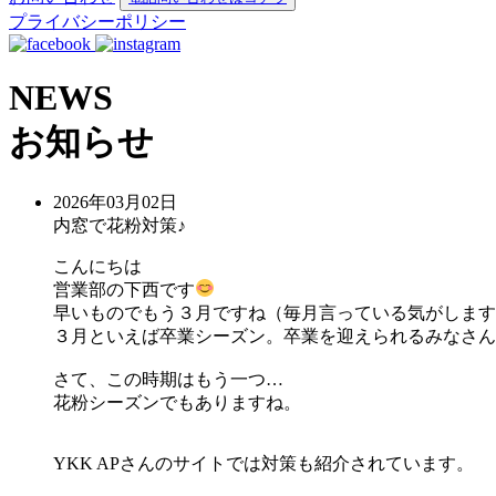
プライバシーポリシー
NEWS
お知らせ
2026年03月02日
内窓で花粉対策♪
こんにちは
営業部の下西です
早いものでもう３月ですね（毎月言っている気がします
３月といえば卒業シーズン。卒業を迎えられるみなさん
さて、この時期はもう一つ…
花粉シーズンでもありますね。
YKK APさんのサイトでは対策も紹介されています。