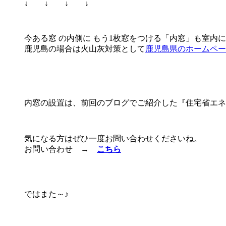
↓ ↓ ↓ ↓
今ある窓 の内側に もう1枚窓をつける「内窓」も室内
鹿児島の場合は火山灰対策として
鹿児島県のホームペー
内窓の設置は、前回のブログでご紹介した『住宅省エネ2
気になる方はぜひ一度お問い合わせくださいね。
お問い合わせ →
こちら
ではまた～♪