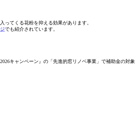
に入ってくる花粉を抑える効果があります。
ジ
でも紹介されています。
026キャンペーン』の「先進的窓リノベ事業」で補助金の対象