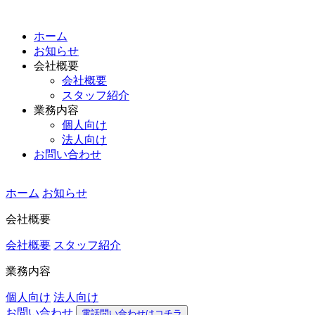
ホーム
お知らせ
会社概要
会社概要
スタッフ紹介
業務内容
個人向け
法人向け
お問い合わせ
ホーム
お知らせ
会社概要
会社概要
スタッフ紹介
業務内容
個人向け
法人向け
お問い合わせ
電話問い合わせはコチラ