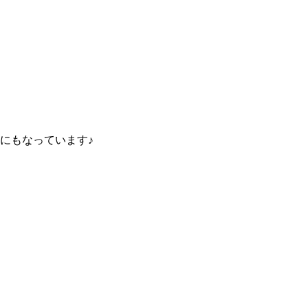
にもなっています♪