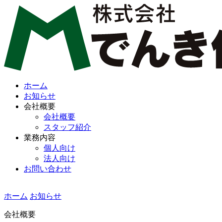
ホーム
お知らせ
会社概要
会社概要
スタッフ紹介
業務内容
個人向け
法人向け
お問い合わせ
ホーム
お知らせ
会社概要