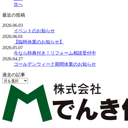
次へ
最近の投稿
2026.06.03
イベントのお知らせ
2026.06.01
【臨時休業のお知らせ】
2026.05.07
今なら特典付き！リフォーム相談受付中
2026.04.27
ゴールデンウィーク期間休業のお知らせ
過去の記事