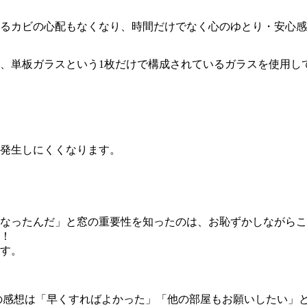
るカビの心配もなくなり、時間だけでなく心のゆとり・安心感
は、単板ガラスという1枚だけで構成されているガラスを使用し
発生しにくくなります。
なったんだ」と窓の重要性を知ったのは、お恥ずかしながらこ
！
す。
の感想は「早くすればよかった」「他の部屋もお願いしたい」