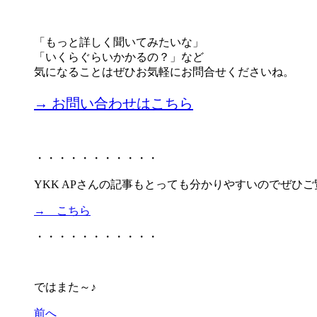
「もっと詳しく聞いてみたいな」
「いくらぐらいかかるの？」など
気になることはぜひお気軽にお問合せくださいね。
→ お問い合わせはこちら
・・・・・・・・・・・
YKK APさんの記事もとっても分かりやすいのでぜひ
→ こちら
・・・・・・・・・・・
ではまた～♪
前へ