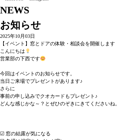
NEWS
お知らせ
2025年10月03日
【イベント】窓とドアの体験・相談会を開催します
こんにちは
営業部の下西です
今回はイベントのお知らせです。
当日ご来場でプレゼントがあります♪
さらに
事前の申し込みでクオカードもプレゼント♪
どんな感じかな～？とぜひのぞきにきてくださいね。
☑ 窓の結露が気になる