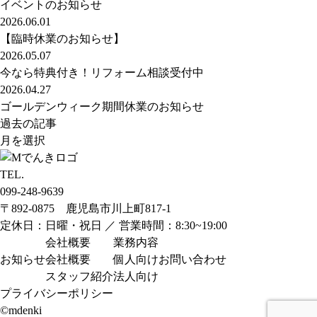
イベントのお知らせ
2026.06.01
【臨時休業のお知らせ】
2026.05.07
今なら特典付き！リフォーム相談受付中
2026.04.27
ゴールデンウィーク期間休業のお知らせ
過去の記事
TEL.
099-248-9639
〒892-0875 鹿児島市川上町817-1
定休日：日曜・祝日 ／ 営業時間：8:30~19:00
会社概要
業務内容
お知らせ
会社概要
個人向け
お問い合わせ
スタッフ紹介
法人向け
プライバシーポリシー
©mdenki