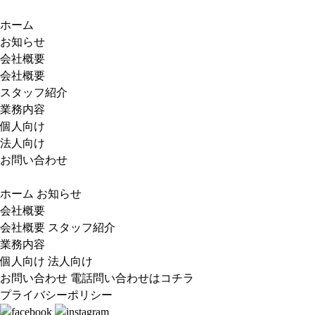
ホーム
お知らせ
会社概要
会社概要
スタッフ紹介
業務内容
個人向け
法人向け
お問い合わせ
ホーム
お知らせ
会社概要
会社概要
スタッフ紹介
業務内容
個人向け
法人向け
お問い合わせ
電話問い合わせはコチラ
プライバシーポリシー