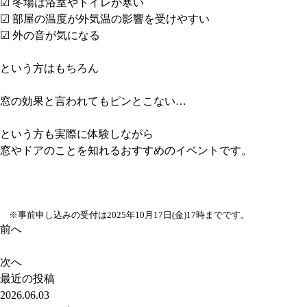
☑ 冬場は浴室やトイレが寒い
☑ 部屋の温度が外気温の影響を受けやすい
☑ 外の音が気になる
という方はもちろん
窓の効果と言われてもピンとこない…
という方も実際に体験しながら
窓やドアのことを知れるおすすめのイベントです。
※事前申し込みの受付は2025年10月17日(金)17時までです。
前へ
次へ
最近の投稿
2026.06.03